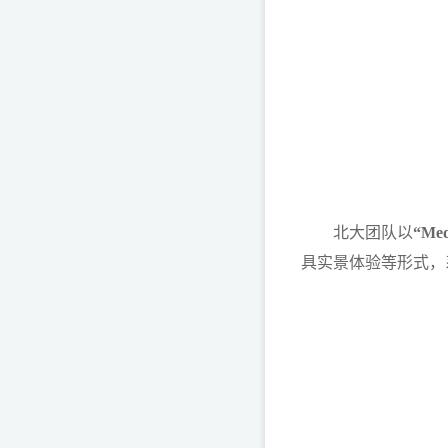
北大团队以
“M
具实景体验等形式，