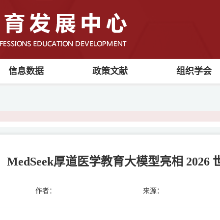
信息数据
政策文献
组织学会
MedSeek厚道医学教育大模型亮相 202
作者：
来源：