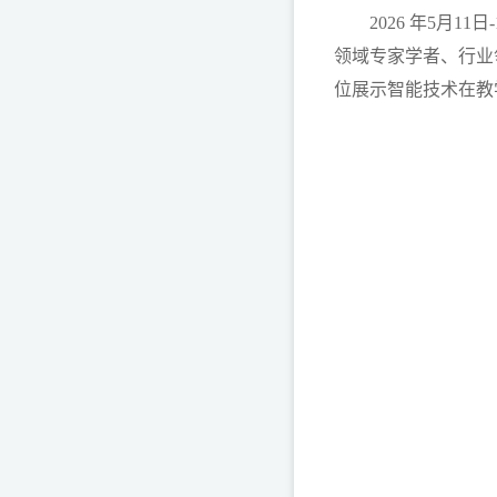
2026 年5月
领域专家学者、行业
位展示智能技术在教