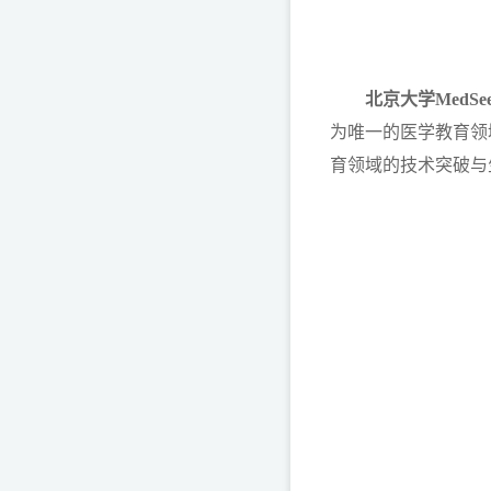
北京大学MedS
为唯一的医学教育领
育领域的技术突破与