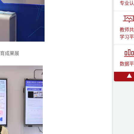
专业认
教师共
学习平
育成果展
数据平