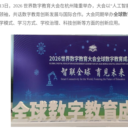
11日-13日，2026 世界数字教育大会在杭州隆重举办，大会以“人
领袖，共话数字教育创新发展与国际合作。大会同期举办
全球数
学模式、学习方式、学校治理、科技创新等方面的创新应用。