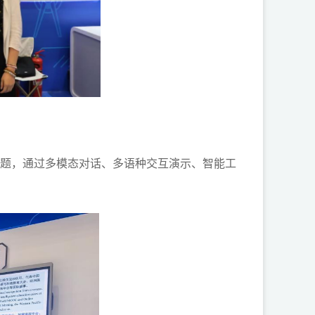
题，通过多模态对话、多语种交互演示、智能工