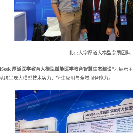
北京大学厚道大模型参展团队
edSeek 厚道医学教育大模型赋能医学教育智慧生态建设”
为展示主
系统呈现大模型技术实力、衍生应用与全域服务能力。