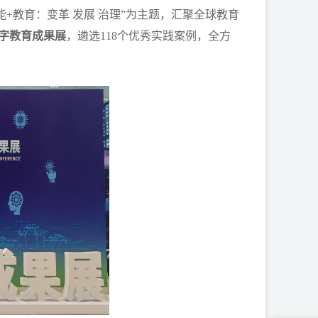
工智能+教育：变革 发展 治理”为主题，汇聚全球教育
字教育成果展
，遴选118个优秀实践案例，全方