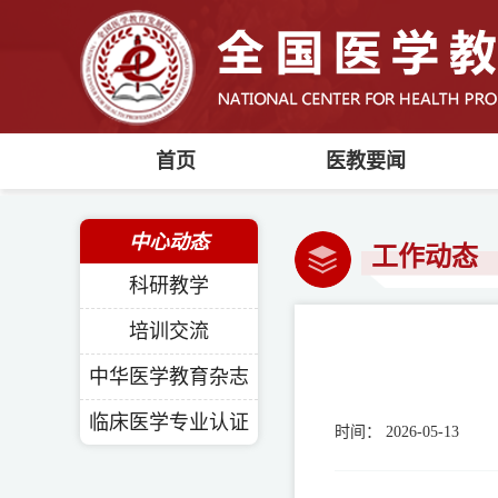
首页
医教要闻
中心动态
工作动态
科研教学
培训交流
中华医学教育杂志
临床医学专业认证
时间：
2026-05-13