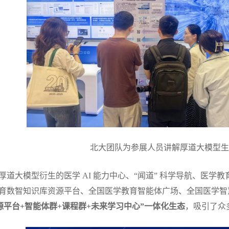
北大团队为参展人员讲解厚道大模型生
道大模型衍生的医学 AI 能力中心、“闻道” 科学导航、医学教育教
育数智知识库资源平台、全国医学教育智能体广场、全国医学智
源平台+智能体群+课程群+未来学习中心”一体化生态
，吸引了众