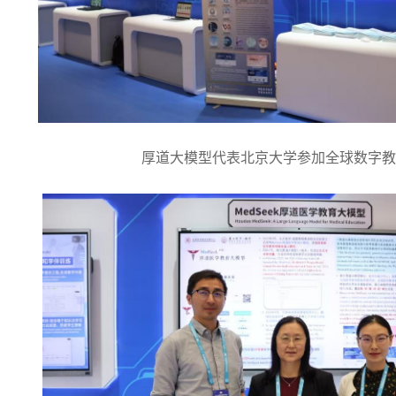
厚道大模型代表北京大学参加全球数字教