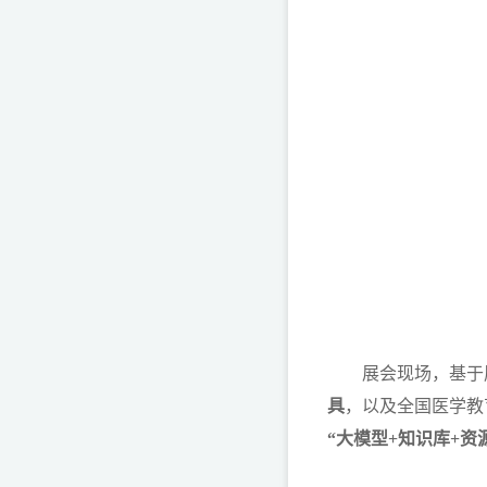
展会现场，基于厚
具
，以及全国医学教
“大模型+知识库+资