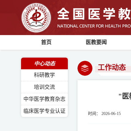
首页
医教要闻
中心动态
工作动态
科研教学
培训交流
"
中华医学教育杂志
临床医学专业认证
时间：
2026-06-15