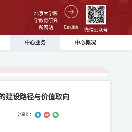
北京大学医
学教育研究
English
所网站
微信公众号
中心业务
中心概况
心的建设路径与价值取向
分享到：