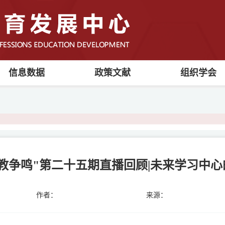
信息数据
政策文献
组织学会
医教争鸣"第二十五期直播回顾|未来学习中
作者：
来源：