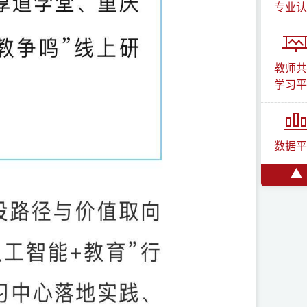
专业认
教师共
学习平
数据平