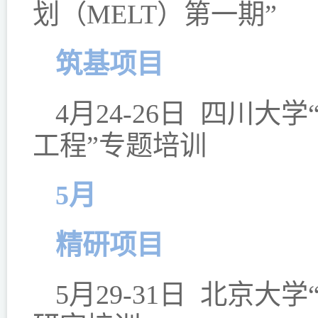
划（MELT）第一期”
筑基项目
4月24-26日 四川
工程”专题培训
5月
精研项目
5月29-31日 北京