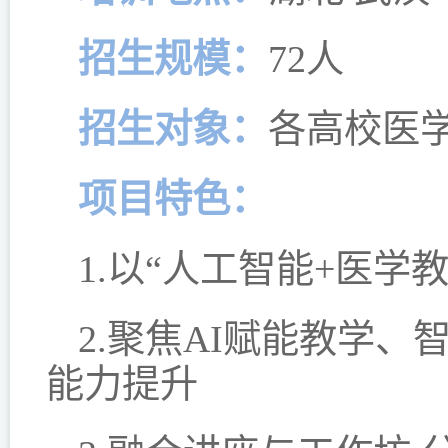
招生规模：
72人
招生对象：
各高校医
项目特色：
1.以“人工智能+医学
2.聚焦AI赋能教学
能力提升