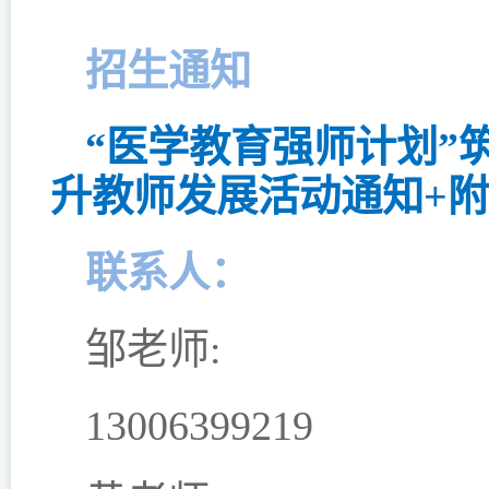
招生通知
“医学教育强师计划”
升教师发展活动通知+
联系人：
邹老师:
13006399219