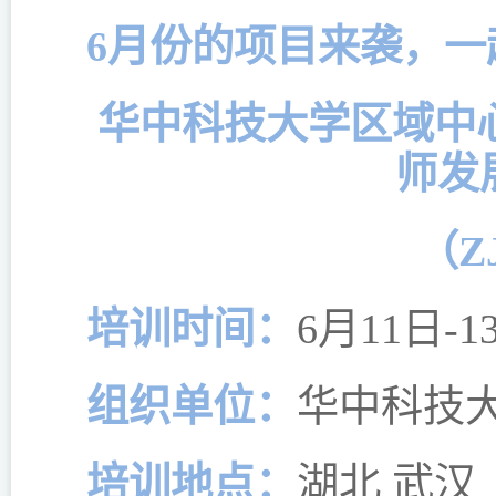
6月份的项目来袭，一
华中科技大学区域中
师发
（ZJ
培训时间：
6月11日-
组织单位：
华中科技
培训地点：
湖北 武汉