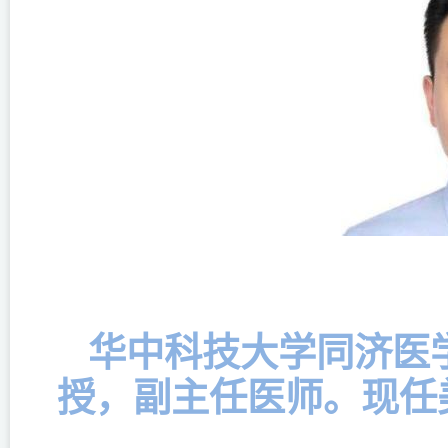
华中科技大学同济医
授，副主任医师。现任