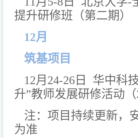
11月5-8日 北京大
提升研修班（第二期）
12月
筑基项目
12月24-26日 华
升”教师发展研修活动（2
注：项目持续更新，
为准