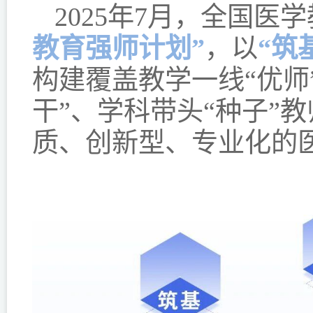
2025年7月，全国
教育强师计划”
，以
“筑
构建覆盖教学一线“优师
干”、学科带头“种子”
质、创新型、专业化的