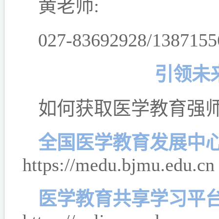
黄老师:
027-83692928/1387155
引领未
如何获取医学教育强
全国医学教育发展中
https://medu.bjmu.edu.cn
医学教育共享学习平