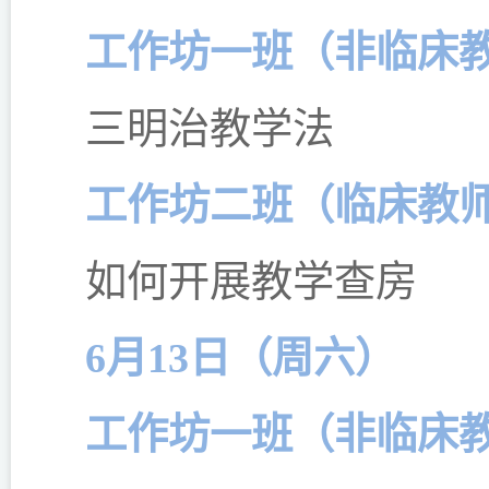
工作坊一班（非临床
三明治教学法
工作坊二班（临床教
如何开展教学查房
6月13日（周六）
工作坊一班（非临床