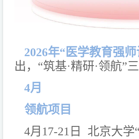
2026年“医学教育强
出，“筑基·精研·领航
4月
领航项目
4月17-21日 北京