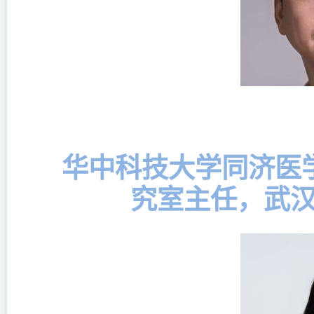
华中科技大学同济医
究室主任，武