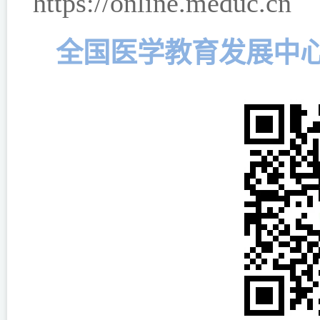
https://online.meduc.cn
全国医学教育发展中