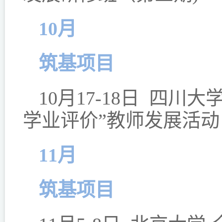
10月
筑基项目
10月17-18日 四川
学业评价”教师发展活动
11月
筑基项目