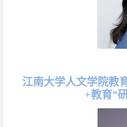
江南大学人文学院教
+教育”