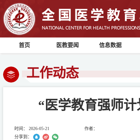
首页
医教要闻
信息数据
工作动态
“医学教育强师计划
时间：
2026-05-21
作者：
分享到：