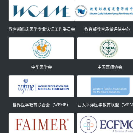
教育部临床医学专业认证工作委员会
教育部教育质量评估中心
中华医学会
中国医师协会
世界医学教育联合会（WFME）
西太平洋医学教育联盟（WPA