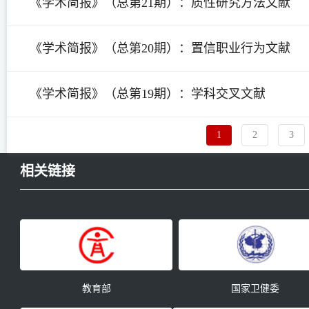
《学术简报》（总第21期）：质性研究方法文献
《学术简报》（总第20期）：置信职业行为文献
《学术简报》（总第19期）：学科交叉文献
1
2
3
相关链接
教育部
国家卫健委