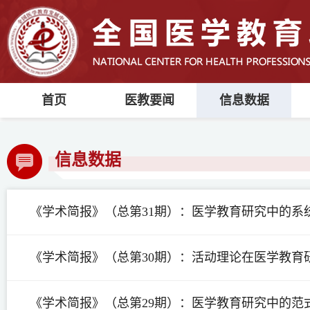
首页
医教要闻
信息数据
信息数据
《学术简报》（总第31期）：医学教育研究中的系
《学术简报》（总第30期）：活动理论在医学教育
《学术简报》（总第29期）：医学教育研究中的范