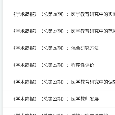
《学术简报》（总第28期）：医学教育研究中的实
《学术简报》（总第27期）：医学教育研究中的范
《学术简报》（总第26期）：混合研究方法
《学术简报》（总第25期）：程序性评价
《学术简报》（总第23期）：医学教育研究中的调
《学术简报》（总第22期）：医学教师发展