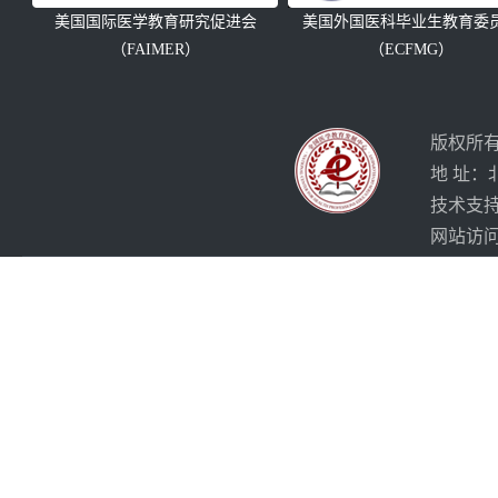
美国国际医学教育研究促进会
美国外国医科毕业生教育委
（FAIMER）
（ECFMG）
版权所有
地 址：
技术支
网站访